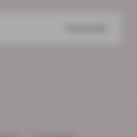
Voorwaarden