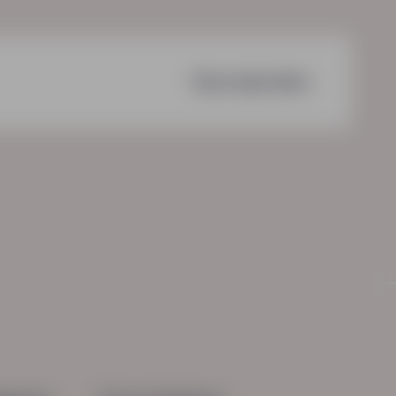
Voorwaarden