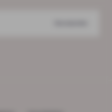
Voorwaarden