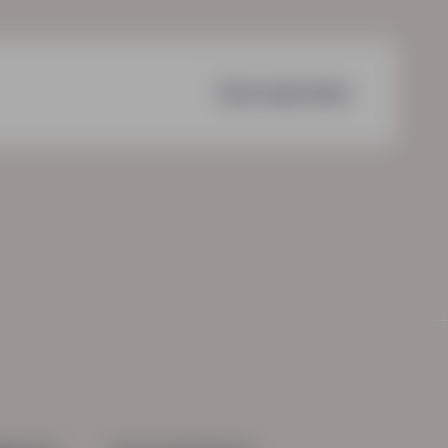
Voorwaarden