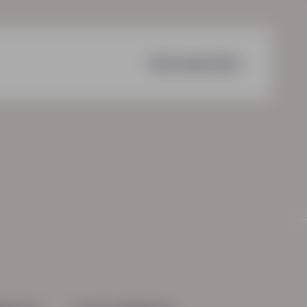
Voorwaarden